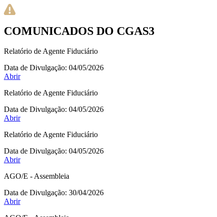
COMUNICADOS DO CGAS3
Relatório de Agente Fiduciário
Data de Divulgação:
04/05/2026
Abrir
Relatório de Agente Fiduciário
Data de Divulgação:
04/05/2026
Abrir
Relatório de Agente Fiduciário
Data de Divulgação:
04/05/2026
Abrir
AGO/E - Assembleia
Data de Divulgação:
30/04/2026
Abrir