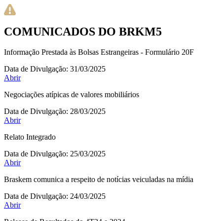
COMUNICADOS DO BRKM5
Informação Prestada às Bolsas Estrangeiras - Formulário 20F
Data de Divulgação:
31/03/2025
Abrir
Negociações atípicas de valores mobiliários
Data de Divulgação:
28/03/2025
Abrir
Relato Integrado
Data de Divulgação:
25/03/2025
Abrir
Braskem comunica a respeito de notícias veiculadas na mídia
Data de Divulgação:
24/03/2025
Abrir