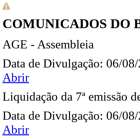
COMUNICADOS DO 
AGE - Assembleia
Data de Divulgação:
06/08
Abrir
Liquidação da 7ª emissão d
Data de Divulgação:
06/08
Abrir