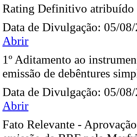
Rating Definitivo atribuíd
Data de Divulgação:
05/08
Abrir
1º Aditamento ao instrumento
emissão de debêntures simp
Data de Divulgação:
05/08
Abrir
Fato Relevante - Aprovação