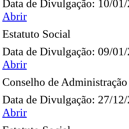
Data de Divulgação:
10/01
Abrir
Estatuto Social
Data de Divulgação:
09/01
Abrir
Conselho de Administração
Data de Divulgação:
27/12
Abrir