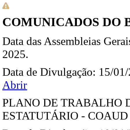
COMUNICADOS DO 
Data das Assembleias Gerais
2025.
Data de Divulgação:
15/01
Abrir
PLANO DE TRABALHO D
ESTATUTÁRIO - COAUD 