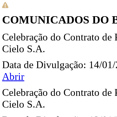
COMUNICADOS DO 
Celebração do Contrato de 
Cielo S.A.
Data de Divulgação:
14/01
Abrir
Celebração do Contrato de 
Cielo S.A.