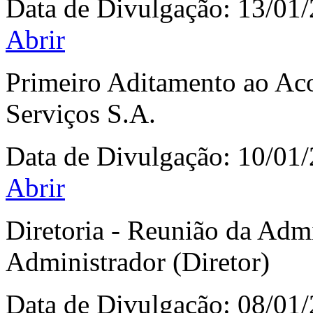
Data de Divulgação:
13/01
Abrir
Primeiro Aditamento ao Aco
Serviços S.A.
Data de Divulgação:
10/01
Abrir
Diretoria - Reunião da Adm
Administrador (Diretor)
Data de Divulgação:
08/01