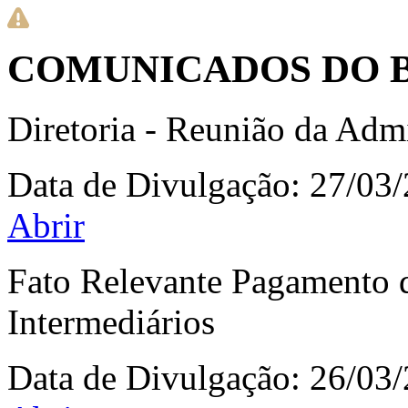
COMUNICADOS DO 
Diretoria - Reunião da Adm
Data de Divulgação:
27/03
Abrir
Fato Relevante Pagamento d
Intermediários
Data de Divulgação:
26/03