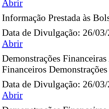
Abrir
Informação Prestada às Bol
Data de Divulgação:
26/03
Abrir
Demonstrações Financeiras
Financeiros Demonstrações 
Data de Divulgação:
26/03
Abrir