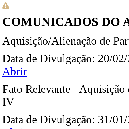
COMUNICADOS DO 
Aquisição/Alienação de Par
Data de Divulgação:
20/02
Abrir
Fato Relevante - Aquisiçã
IV
Data de Divulgação:
31/01