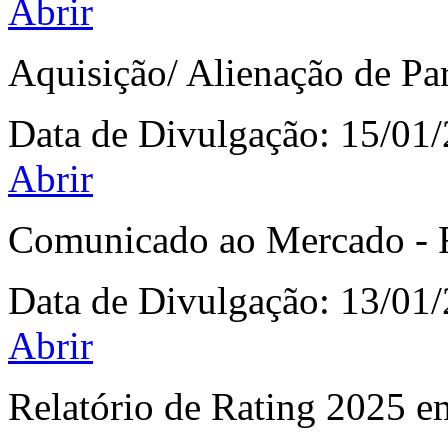
Abrir
Aquisição/ Alienação de Pa
Data de Divulgação:
15/01
Abrir
Comunicado ao Mercado - 
Data de Divulgação:
13/01
Abrir
Relatório de Rating 2025 e