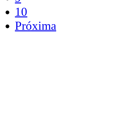
10
Próxima