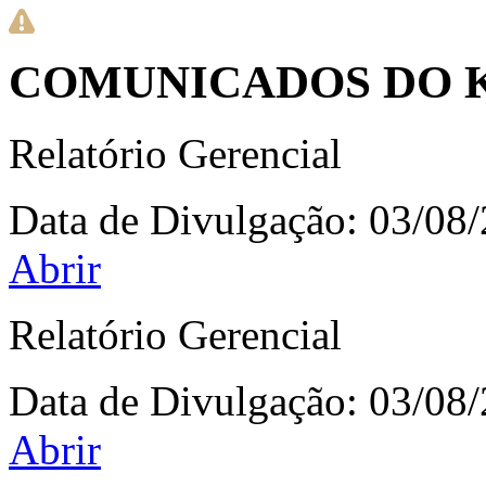
COMUNICADOS DO K
Relatório Gerencial
Data de Divulgação:
03/08
Abrir
Relatório Gerencial
Data de Divulgação:
03/08
Abrir