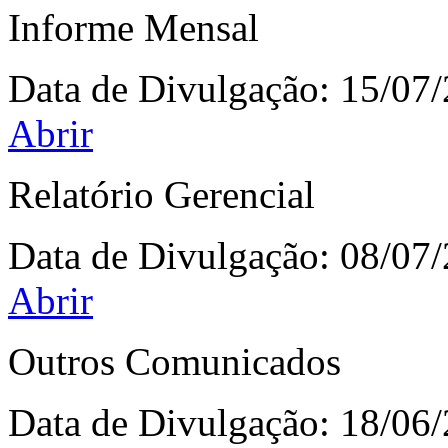
Informe Mensal
Data de Divulgação:
15/07
Abrir
Relatório Gerencial
Data de Divulgação:
08/07
Abrir
Outros Comunicados
Data de Divulgação:
18/06