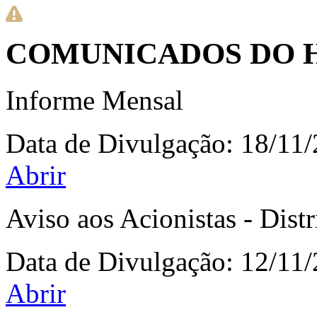
COMUNICADOS DO H
Informe Mensal
Data de Divulgação:
18/11
Abrir
Aviso aos Acionistas - Dist
Data de Divulgação:
12/11
Abrir