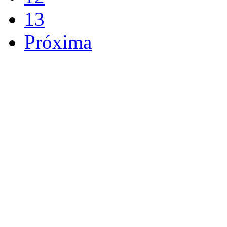
13
Próxima