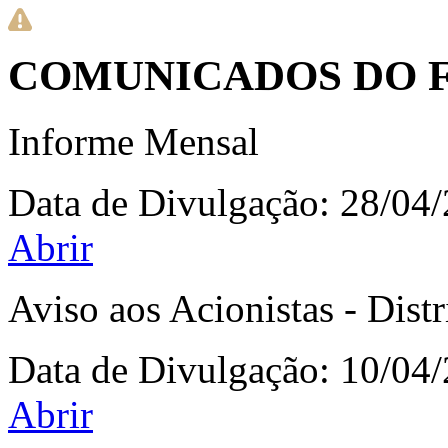
COMUNICADOS DO F
Informe Mensal
Data de Divulgação:
28/04
Abrir
Aviso aos Acionistas - Dist
Data de Divulgação:
10/04
Abrir