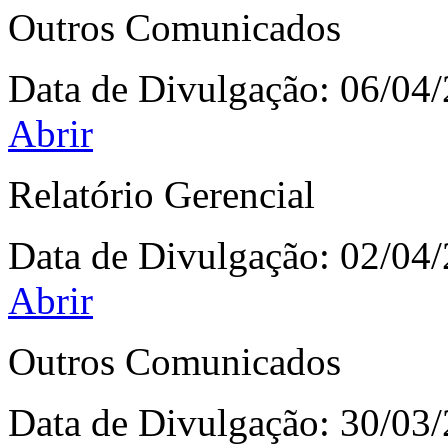
Outros Comunicados
Data de Divulgação:
06/04
Abrir
Relatório Gerencial
Data de Divulgação:
02/04
Abrir
Outros Comunicados
Data de Divulgação:
30/03