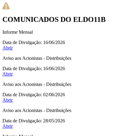
COMUNICADOS DO ELDO11B
Informe Mensal
Data de Divulgação:
16/06/2026
Abrir
Aviso aos Acionistas - Distribuições
Data de Divulgação:
16/06/2026
Abrir
Aviso aos Acionistas - Distribuições
Data de Divulgação:
02/06/2026
Abrir
Aviso aos Acionistas - Distribuições
Data de Divulgação:
28/05/2026
Abrir