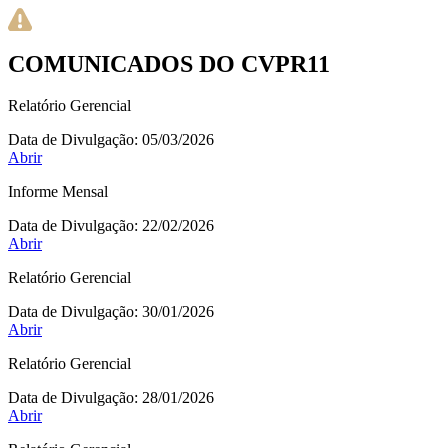
COMUNICADOS DO CVPR11
Relatório Gerencial
Data de Divulgação:
05/03/2026
Abrir
Informe Mensal
Data de Divulgação:
22/02/2026
Abrir
Relatório Gerencial
Data de Divulgação:
30/01/2026
Abrir
Relatório Gerencial
Data de Divulgação:
28/01/2026
Abrir