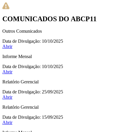
COMUNICADOS DO ABCP11
Outros Comunicados
Data de Divulgação:
10/10/2025
Abrir
Informe Mensal
Data de Divulgação:
10/10/2025
Abrir
Relatório Gerencial
Data de Divulgação:
25/09/2025
Abrir
Relatório Gerencial
Data de Divulgação:
15/09/2025
Abrir