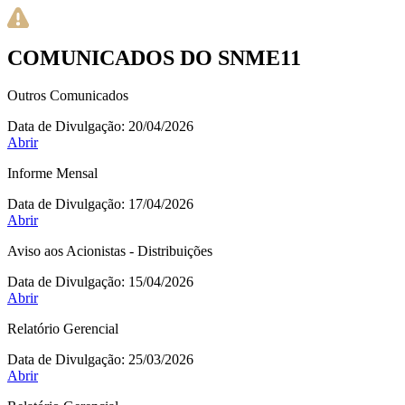
COMUNICADOS DO SNME11
Outros Comunicados
Data de Divulgação:
20/04/2026
Abrir
Informe Mensal
Data de Divulgação:
17/04/2026
Abrir
Aviso aos Acionistas - Distribuições
Data de Divulgação:
15/04/2026
Abrir
Relatório Gerencial
Data de Divulgação:
25/03/2026
Abrir