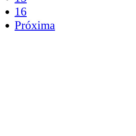
16
Próxima