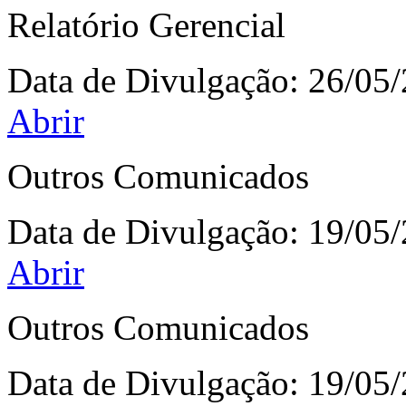
Relatório Gerencial
Data de Divulgação:
26/05
Abrir
Outros Comunicados
Data de Divulgação:
19/05
Abrir
Outros Comunicados
Data de Divulgação:
19/05