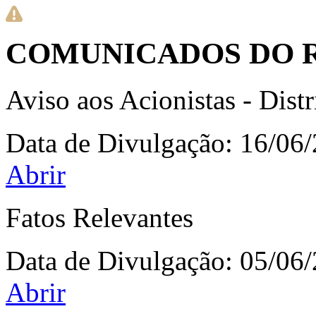
COMUNICADOS DO 
Aviso aos Acionistas - Dist
Data de Divulgação:
16/06
Abrir
Fatos Relevantes
Data de Divulgação:
05/06
Abrir