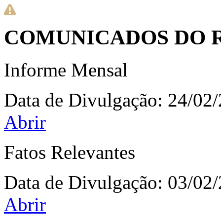
COMUNICADOS DO 
Informe Mensal
Data de Divulgação:
24/02
Abrir
Fatos Relevantes
Data de Divulgação:
03/02
Abrir