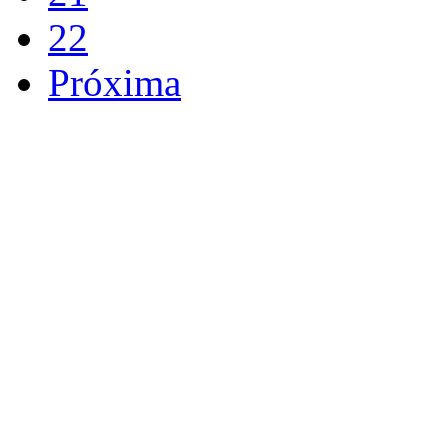
22
Próxima