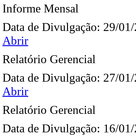
Informe Mensal
Data de Divulgação:
29/01
Abrir
Relatório Gerencial
Data de Divulgação:
27/01
Abrir
Relatório Gerencial
Data de Divulgação:
16/01