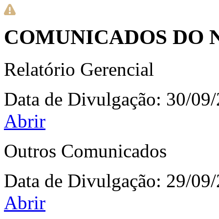
COMUNICADOS DO 
Relatório Gerencial
Data de Divulgação:
30/09
Abrir
Outros Comunicados
Data de Divulgação:
29/09
Abrir