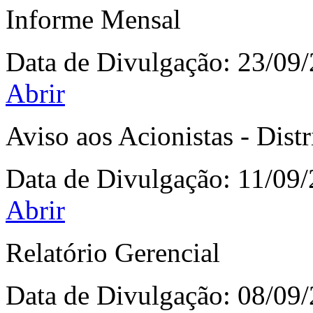
Informe Mensal
Data de Divulgação:
23/09
Abrir
Aviso aos Acionistas - Dist
Data de Divulgação:
11/09
Abrir
Relatório Gerencial
Data de Divulgação:
08/09