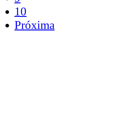
10
Próxima