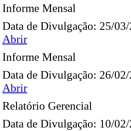
Informe Mensal
Data de Divulgação:
25/03
Abrir
Informe Mensal
Data de Divulgação:
26/02
Abrir
Relatório Gerencial
Data de Divulgação:
10/02