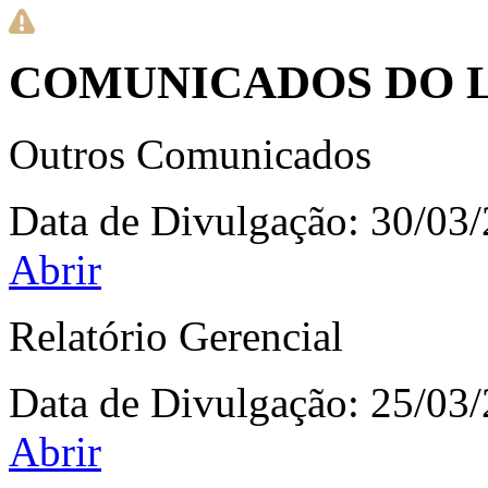
COMUNICADOS DO L
Outros Comunicados
Data de Divulgação:
30/03
Abrir
Relatório Gerencial
Data de Divulgação:
25/03
Abrir