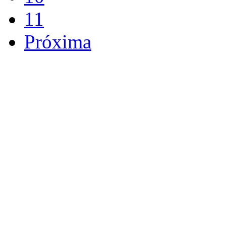
11
Próxima