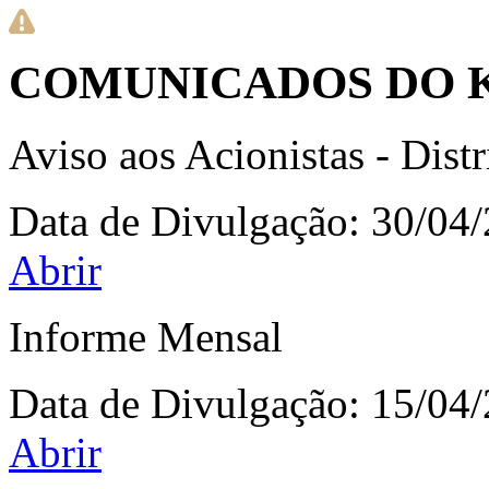
COMUNICADOS DO K
Aviso aos Acionistas - Dist
Data de Divulgação:
30/04
Abrir
Informe Mensal
Data de Divulgação:
15/04
Abrir