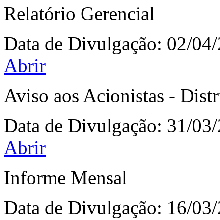
Relatório Gerencial
Data de Divulgação:
02/04
Abrir
Aviso aos Acionistas - Dist
Data de Divulgação:
31/03
Abrir
Informe Mensal
Data de Divulgação:
16/03