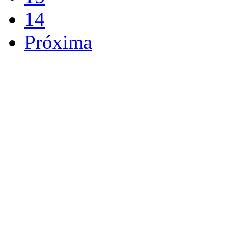
14
Próxima