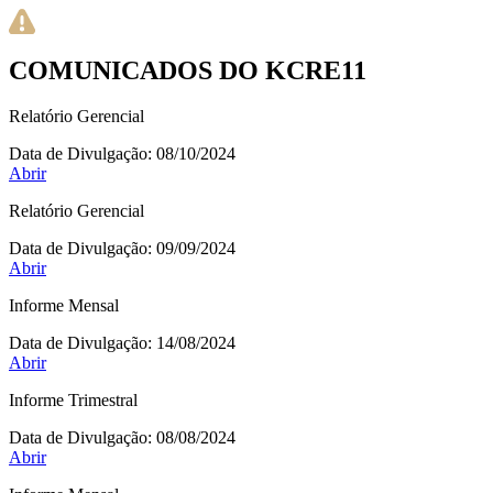
COMUNICADOS DO KCRE11
Relatório Gerencial
Data de Divulgação:
08/10/2024
Abrir
Relatório Gerencial
Data de Divulgação:
09/09/2024
Abrir
Informe Mensal
Data de Divulgação:
14/08/2024
Abrir
Informe Trimestral
Data de Divulgação:
08/08/2024
Abrir