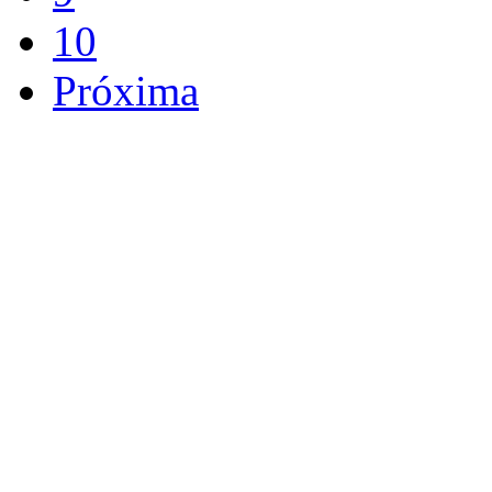
10
Próxima