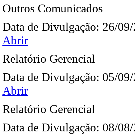
Outros Comunicados
Data de Divulgação:
26/09
Abrir
Relatório Gerencial
Data de Divulgação:
05/09
Abrir
Relatório Gerencial
Data de Divulgação:
08/08