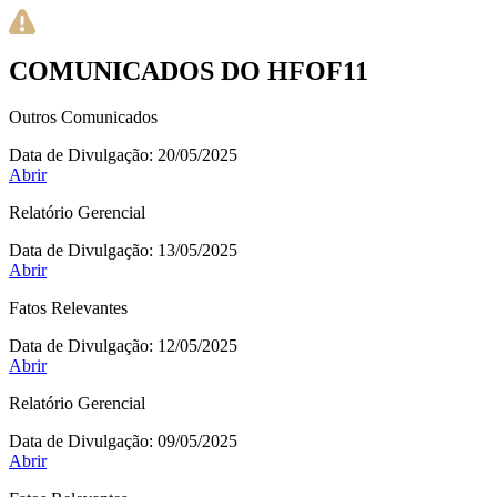
COMUNICADOS DO HFOF11
Outros Comunicados
Data de Divulgação:
20/05/2025
Abrir
Relatório Gerencial
Data de Divulgação:
13/05/2025
Abrir
Fatos Relevantes
Data de Divulgação:
12/05/2025
Abrir
Relatório Gerencial
Data de Divulgação:
09/05/2025
Abrir