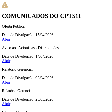
COMUNICADOS DO CPTS11
Oferta Pública
Data de Divulgação:
15/04/2026
Abrir
Aviso aos Acionistas - Distribuições
Data de Divulgação:
14/04/2026
Abrir
Relatório Gerencial
Data de Divulgação:
02/04/2026
Abrir
Relatório Gerencial
Data de Divulgação:
25/03/2026
Abrir