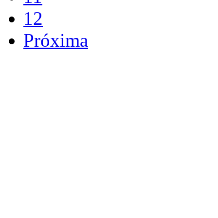
12
Próxima