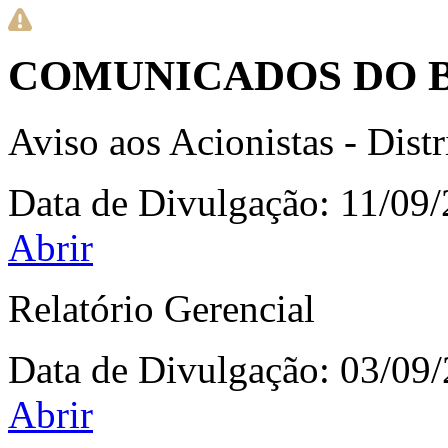
COMUNICADOS DO 
Aviso aos Acionistas - Dist
Data de Divulgação:
11/09
Abrir
Relatório Gerencial
Data de Divulgação:
03/09
Abrir