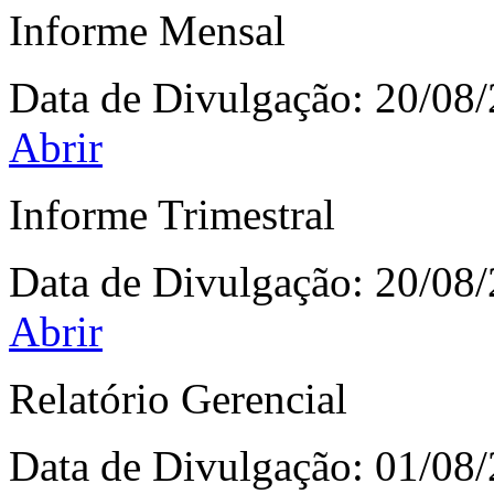
Informe Mensal
Data de Divulgação:
20/08
Abrir
Informe Trimestral
Data de Divulgação:
20/08
Abrir
Relatório Gerencial
Data de Divulgação:
01/08