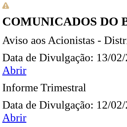
COMUNICADOS DO 
Aviso aos Acionistas - Dist
Data de Divulgação:
13/02
Abrir
Informe Trimestral
Data de Divulgação:
12/02
Abrir