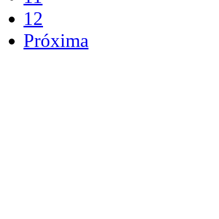
12
Próxima