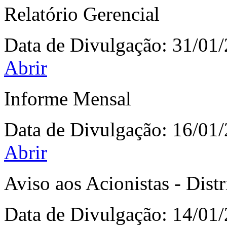
Relatório Gerencial
Data de Divulgação:
31/01
Abrir
Informe Mensal
Data de Divulgação:
16/01
Abrir
Aviso aos Acionistas - Dist
Data de Divulgação:
14/01