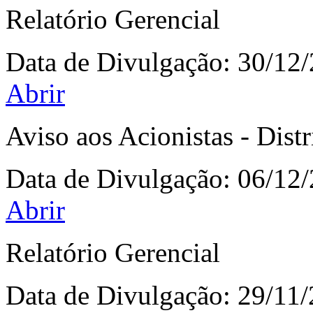
Relatório Gerencial
Data de Divulgação:
30/12
Abrir
Aviso aos Acionistas - Dist
Data de Divulgação:
06/12
Abrir
Relatório Gerencial
Data de Divulgação:
29/11