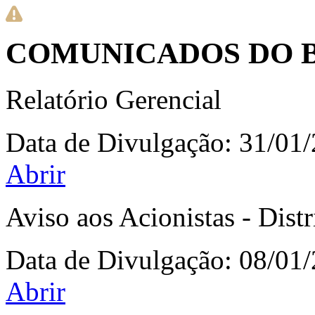
COMUNICADOS DO B
Relatório Gerencial
Data de Divulgação:
31/01
Abrir
Aviso aos Acionistas - Dist
Data de Divulgação:
08/01
Abrir