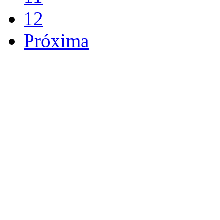
12
Próxima